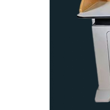
多媒体讲台