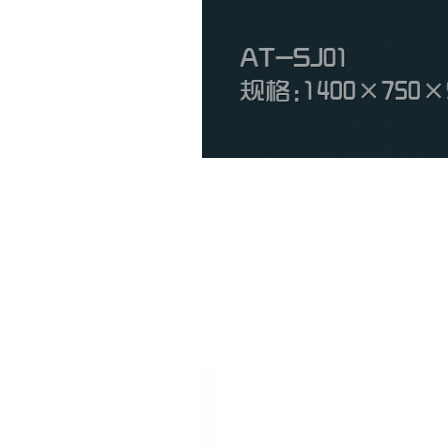
升降办公桌