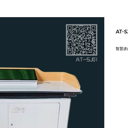
AT-S
智慧讲