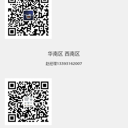
华南区 西南区
赵经理13393162007