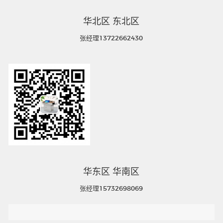
华北区 东北区
张经理13722662430
华东区 华南区
张经理15732698069